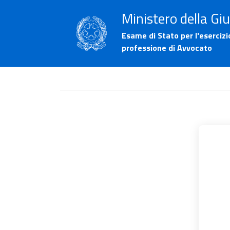
Ministero della Giu
Esame di Stato per l'esercizi
professione di Avvocato